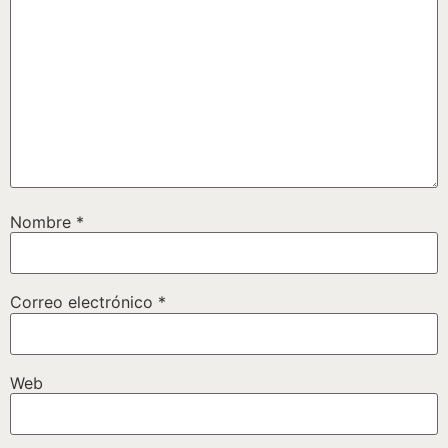
Nombre
*
Correo electrónico
*
Web