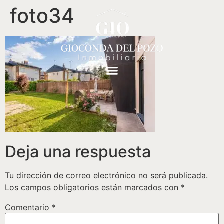
foto34
Deja una respuesta
Tu dirección de correo electrónico no será publicada.
Los campos obligatorios están marcados con
*
Comentario
*