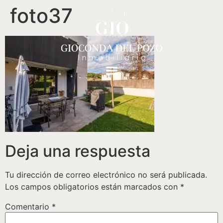
foto37
Deja una respuesta
Tu dirección de correo electrónico no será publicada.
Los campos obligatorios están marcados con
*
Comentario
*