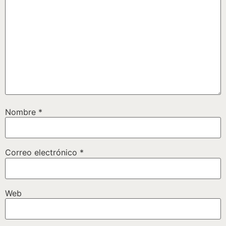
Nombre
*
Correo electrónico
*
Web