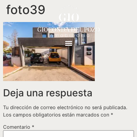
foto39
Deja una respuesta
Tu dirección de correo electrónico no será publicada.
Los campos obligatorios están marcados con
*
Comentario
*