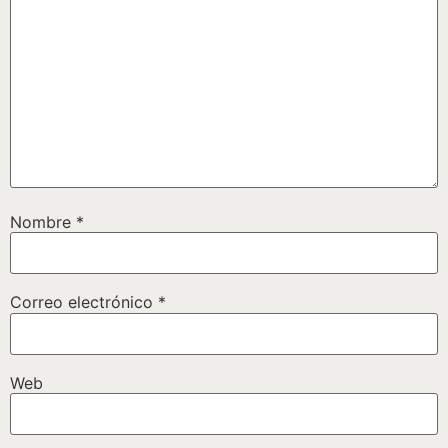
Nombre
*
Correo electrónico
*
Web