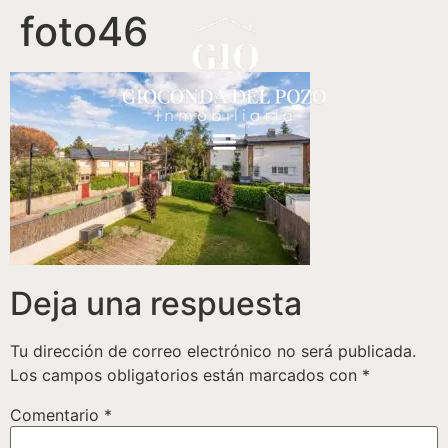
foto46
Deja una respuesta
Tu dirección de correo electrónico no será publicada.
Los campos obligatorios están marcados con
*
Comentario
*