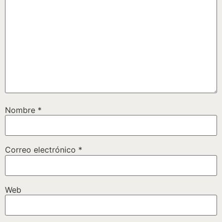
Nombre
*
Correo electrónico
*
Web