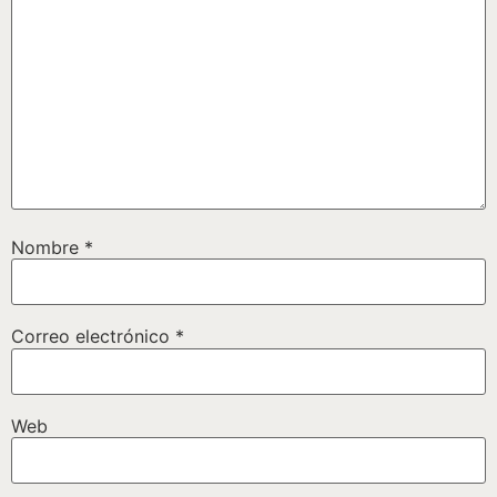
Nombre
*
Correo electrónico
*
Web