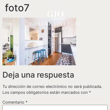
foto7
Deja una respuesta
Tu dirección de correo electrónico no será publicada.
Los campos obligatorios están marcados con
*
Comentario
*