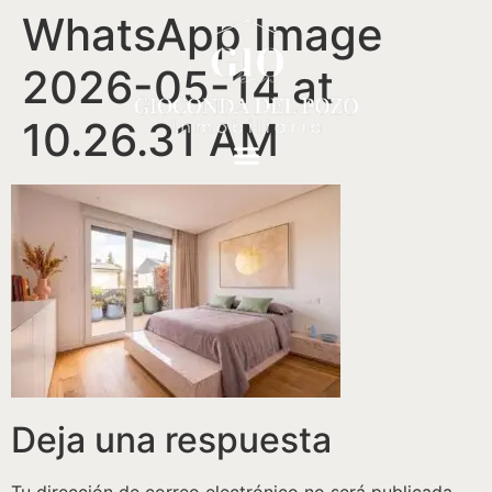
WhatsApp Image
2026-05-14 at
10.26.31 AM
Deja una respuesta