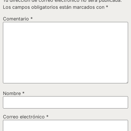
Tu dirección de correo electrónico no será publicada.
Los campos obligatorios están marcados con
*
Comentario
*
Nombre
*
Correo electrónico
*