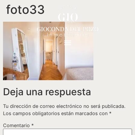
foto33
Deja una respuesta
Tu dirección de correo electrónico no será publicada.
Los campos obligatorios están marcados con
*
Comentario
*