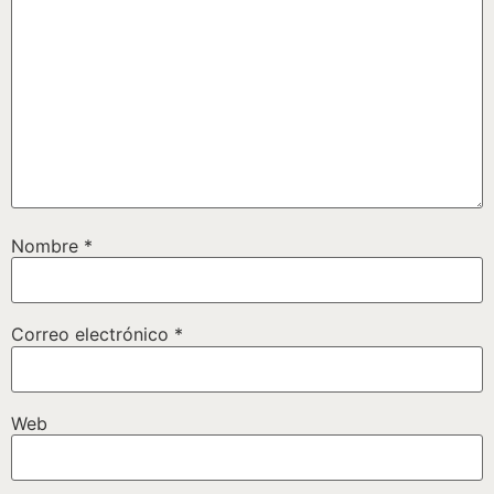
Nombre
*
Correo electrónico
*
Web