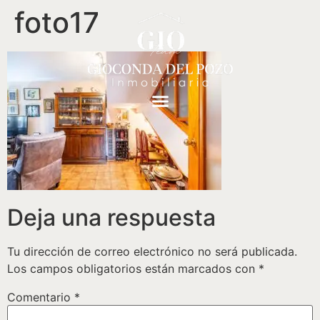
foto17
Deja una respuesta
Tu dirección de correo electrónico no será publicada.
Los campos obligatorios están marcados con
*
Comentario
*