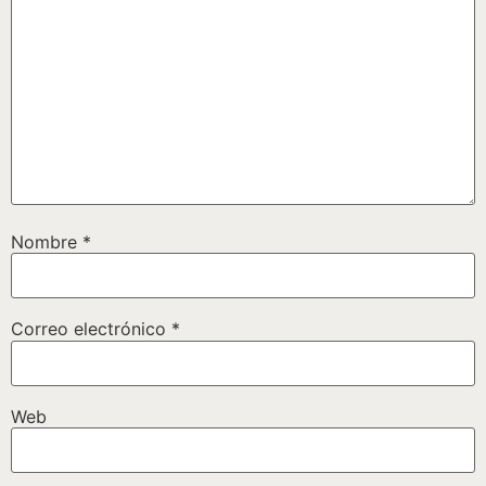
Nombre
*
Correo electrónico
*
Web