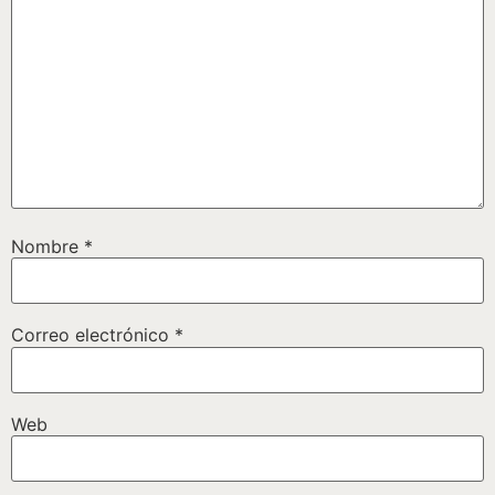
Nombre
*
Correo electrónico
*
Web