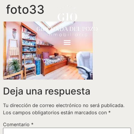
foto33
Deja una respuesta
Tu dirección de correo electrónico no será publicada.
Los campos obligatorios están marcados con
*
Comentario
*