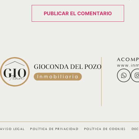
ACOMPÁ
www.inm
AVISO LEGAL
POLÍTICA DE PRIVACIDAD
POLÍTICA DE COOKIES
DEC