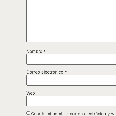
Nombre
*
Correo electrónico
*
Web
Guarda mi nombre, correo electrónico y w