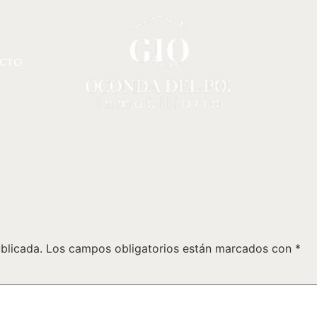
CTO
blicada.
Los campos obligatorios están marcados con
*