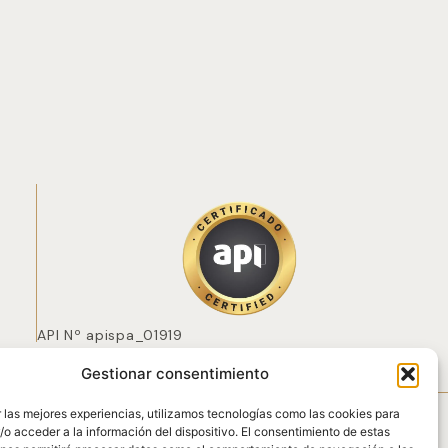
API Nº apispa_01919
Gestionar consentimiento
 POZO
 las mejores experiencias, utilizamos tecnologías como las cookies para
o acceder a la información del dispositivo. El consentimiento de estas