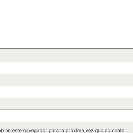
eb en este navegador para la próxima vez que comente.