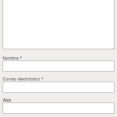
Nombre
*
Correo electrónico
*
Web