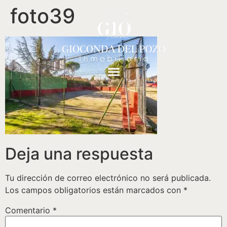
foto39
Deja una respuesta
Tu dirección de correo electrónico no será publicada.
Los campos obligatorios están marcados con
*
Comentario
*