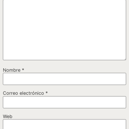
Nombre
*
Correo electrónico
*
Web