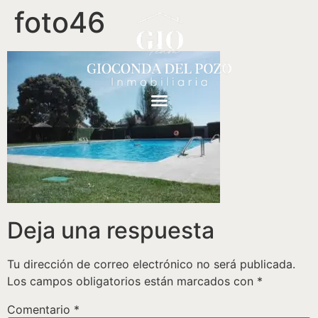
foto46
Deja una respuesta
Tu dirección de correo electrónico no será publicada.
Los campos obligatorios están marcados con
*
Comentario
*