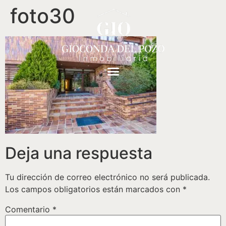
foto30
Deja una respuesta
Tu dirección de correo electrónico no será publicada.
Los campos obligatorios están marcados con
*
Comentario
*