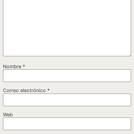
Nombre
*
Correo electrónico
*
Web