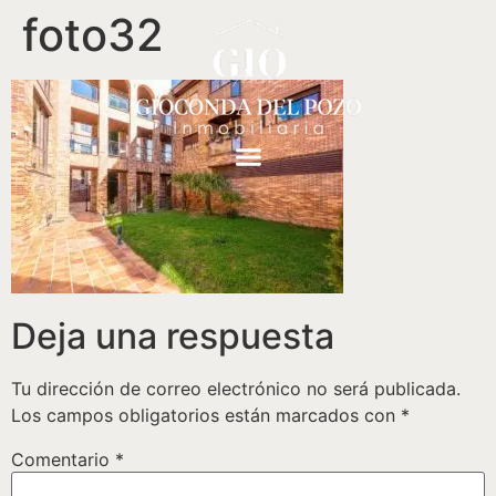
foto32
Deja una respuesta
Tu dirección de correo electrónico no será publicada.
Los campos obligatorios están marcados con
*
Comentario
*