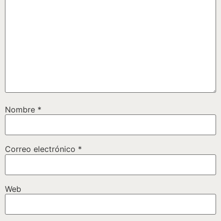
Nombre
*
Correo electrónico
*
Web