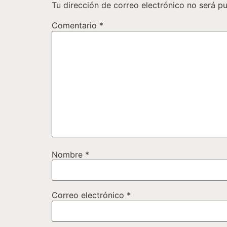
Tu dirección de correo electrónico no será pu
Comentario
*
Nombre
*
Correo electrónico
*