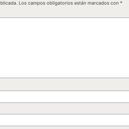
blicada.
Los campos obligatorios están marcados con
*