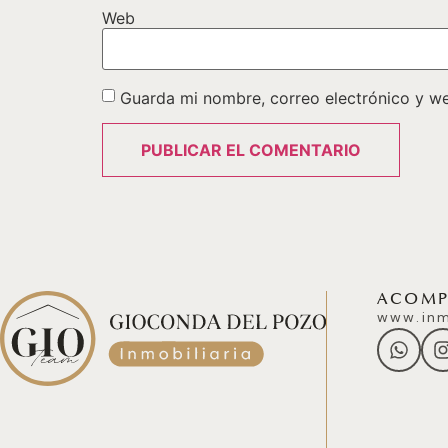
Web
Guarda mi nombre, correo electrónico y w
ACOMPÁ
www.inm