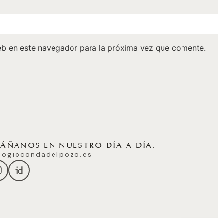
eb en este navegador para la próxima vez que comente.
ÑANOS EN NUESTRO DÍA A DÍA.
ogiocondadelpozo.es