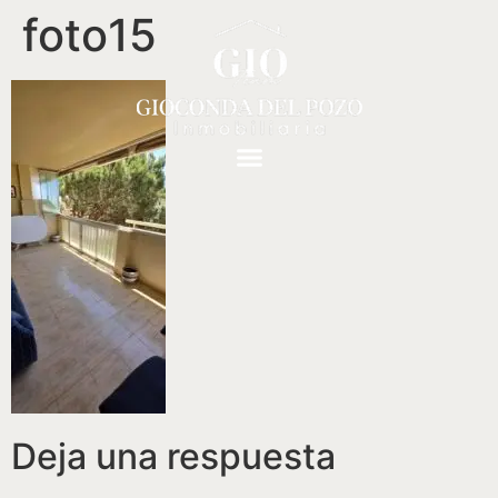
foto15
Deja una respuesta