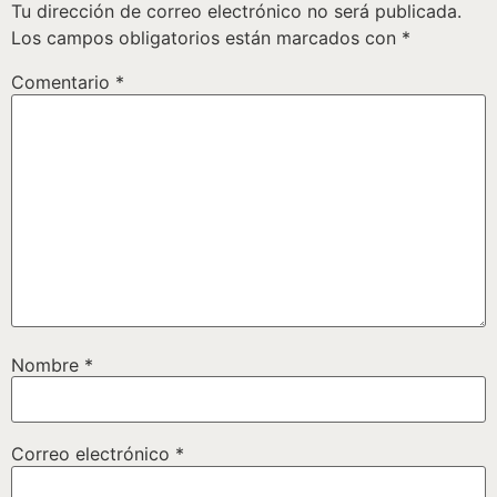
Tu dirección de correo electrónico no será publicada.
Los campos obligatorios están marcados con
*
Comentario
*
Nombre
*
Correo electrónico
*