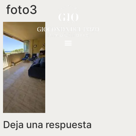
foto3
Deja una respuesta