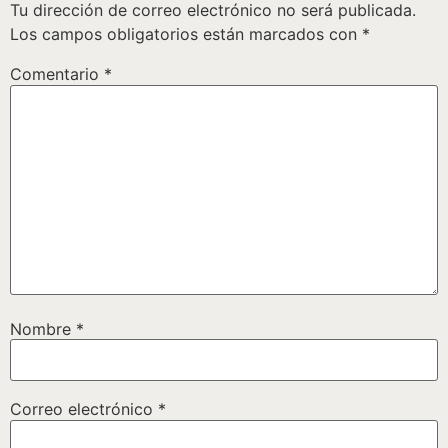
Tu dirección de correo electrónico no será publicada.
Los campos obligatorios están marcados con
*
Comentario
*
Nombre
*
Correo electrónico
*