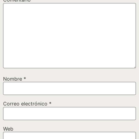
Nombre
*
Correo electrónico
*
Web