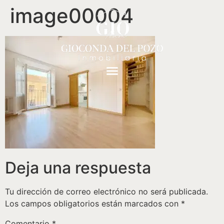
image00004
Deja una respuesta
Tu dirección de correo electrónico no será publicada.
Los campos obligatorios están marcados con
*
Comentario
*