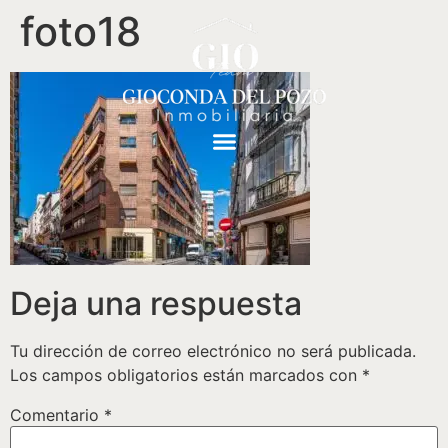
foto18
Deja una respuesta
Tu dirección de correo electrónico no será publicada.
Los campos obligatorios están marcados con
*
Comentario
*