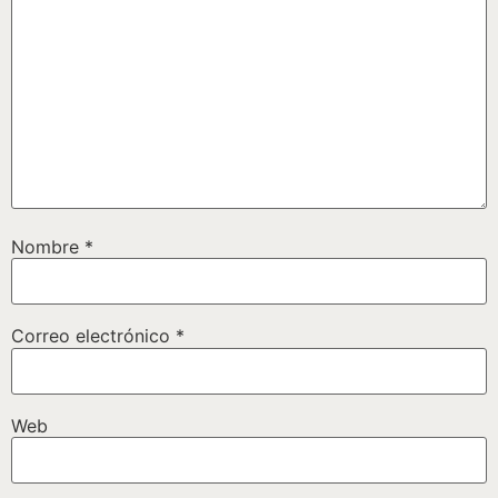
Nombre
*
Correo electrónico
*
Web