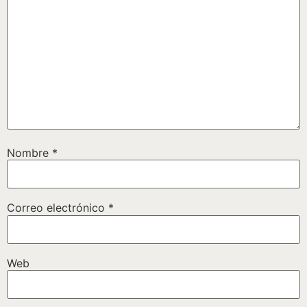
Nombre
*
Correo electrónico
*
Web