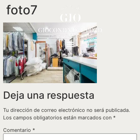
foto7
Deja una respuesta
Tu dirección de correo electrónico no será publicada.
Los campos obligatorios están marcados con
*
Comentario
*