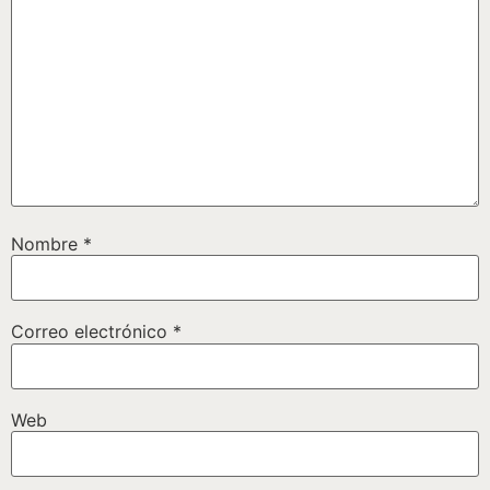
Nombre
*
Correo electrónico
*
Web