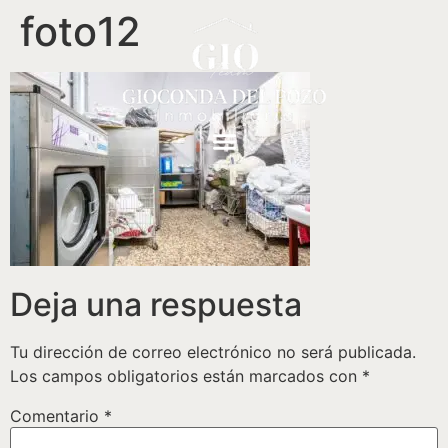
foto12
Deja una respuesta
Tu dirección de correo electrónico no será publicada.
Los campos obligatorios están marcados con
*
Comentario
*