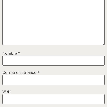
Nombre
*
Correo electrónico
*
Web