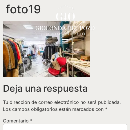
foto19
Deja una respuesta
Tu dirección de correo electrónico no será publicada.
Los campos obligatorios están marcados con
*
Comentario
*