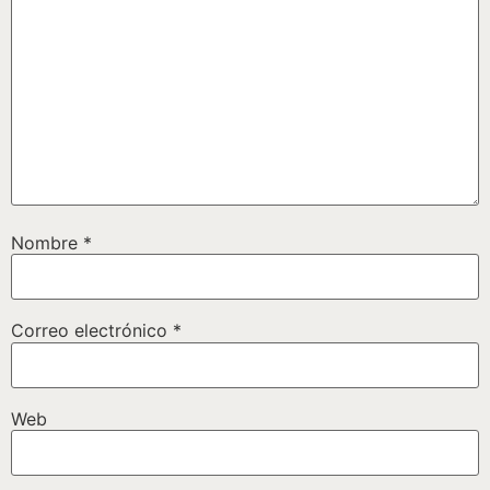
Nombre
*
Correo electrónico
*
Web