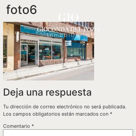
foto6
Deja una respuesta
Tu dirección de correo electrónico no será publicada.
Los campos obligatorios están marcados con
*
Comentario
*