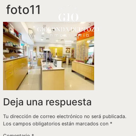
foto11
Deja una respuesta
Tu dirección de correo electrónico no será publicada.
Los campos obligatorios están marcados con
*
Comentario
*