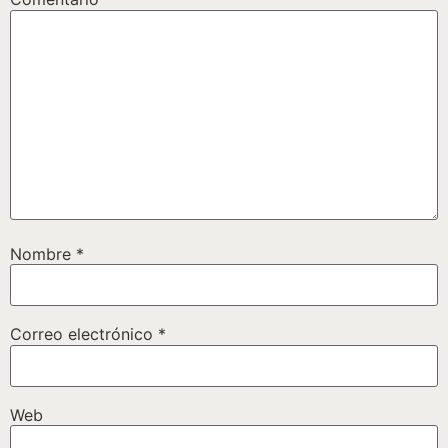
Nombre
*
Correo electrónico
*
Web