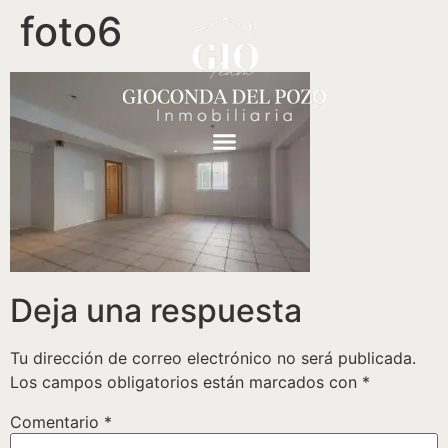
foto6
Deja una respuesta
Tu dirección de correo electrónico no será publicada.
Los campos obligatorios están marcados con
*
Comentario
*