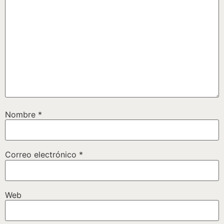
Nombre
*
Correo electrónico
*
Web