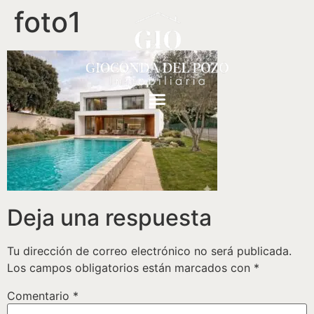
foto1
Deja una respuesta
Tu dirección de correo electrónico no será publicada.
Los campos obligatorios están marcados con
*
Comentario
*