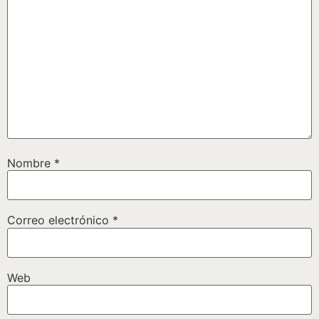
Nombre
*
Correo electrónico
*
Web