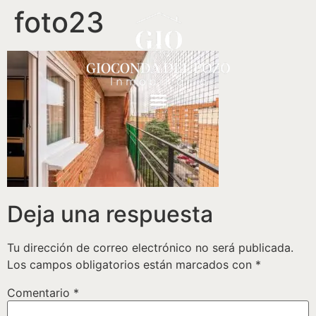
foto23
Deja una respuesta
Tu dirección de correo electrónico no será publicada.
Los campos obligatorios están marcados con
*
Comentario
*