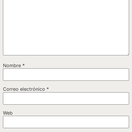
Nombre
*
Correo electrónico
*
Web