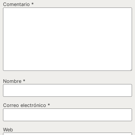
Comentario
*
Nombre
*
Correo electrónico
*
Web