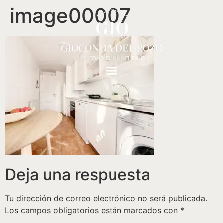
image00007
Deja una respuesta
Tu dirección de correo electrónico no será publicada.
Los campos obligatorios están marcados con
*