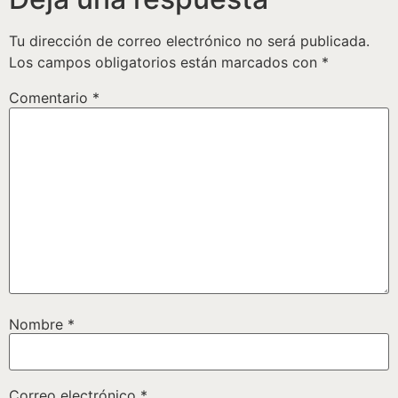
Tu dirección de correo electrónico no será publicada.
Los campos obligatorios están marcados con
*
Comentario
*
Nombre
*
Correo electrónico
*