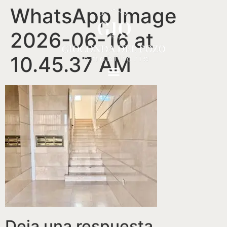
WhatsApp Image
2026-06-16 at
10.45.37 AM
Deja una respuesta