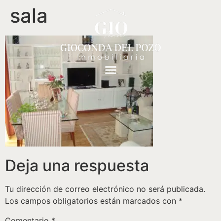
sala
Deja una respuesta
Tu dirección de correo electrónico no será publicada.
Los campos obligatorios están marcados con
*
Comentario
*