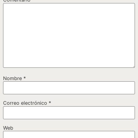
Nombre
*
Correo electrónico
*
Web