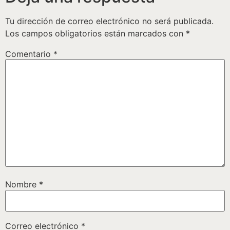
Tu dirección de correo electrónico no será publicada.
Los campos obligatorios están marcados con
*
Comentario
*
Nombre
*
Correo electrónico
*