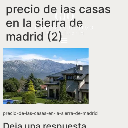
precio de las casas
en la sierra de
madrid (2)
precio-de-las-casas-en-la-sierra-de-madrid
Deja una respuesta