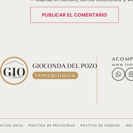
ACOMPÁ
www.inm
AVISO LEGAL
POLÍTICA DE PRIVACIDAD
POLÍTICA DE COOKIES
DEC