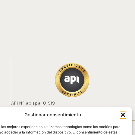
API Nº apispa_01919
Gestionar consentimiento
 POZO
 las mejores experiencias, utilizamos tecnologías como las cookies para
o acceder a la información del dispositivo. El consentimiento de estas