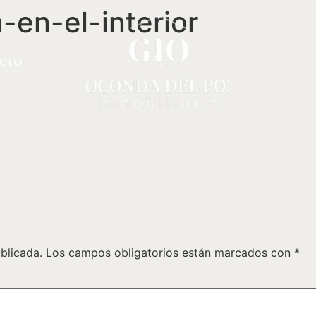
-en-el-interior
CTO
blicada.
Los campos obligatorios están marcados con
*