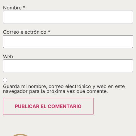
Nombre
*
Correo electrónico
*
Web
Guarda mi nombre, correo electrónico y web en este
navegador para la próxima vez que comente.