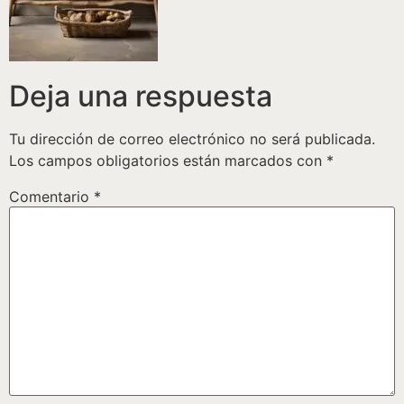
Deja una respuesta
Tu dirección de correo electrónico no será publicada.
Los campos obligatorios están marcados con
*
Comentario
*