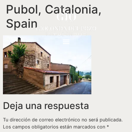
Pubol, Catalonia,
Spain
Deja una respuesta
Tu dirección de correo electrónico no será publicada.
Los campos obligatorios están marcados con
*