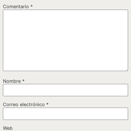
Comentario
*
Nombre
*
Correo electrónico
*
Web