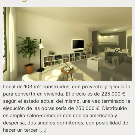
Local de 103 m2 construidos, con proyecto y ejecución
para convertir en vivienda. El precio es de 225.000 €
según el estado actual del mismo, una vez terminado la
ejecución de las obras sería de 250.000 €. Distribuido
en amplio salón-comedor con cocina americana y
despensa, dos amplios dormitorios, con posibilidad de
hacer un tercer […]