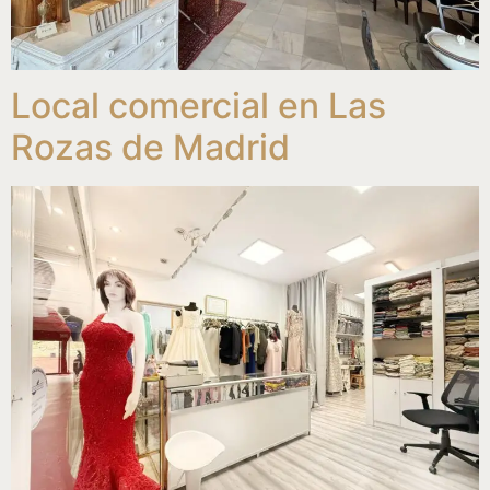
Local comercial en Las
Rozas de Madrid