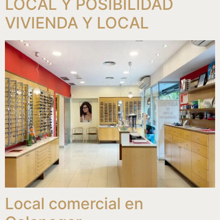
LOCAL Y POSIBILIDAD
VIVIENDA Y LOCAL
Local comercial en