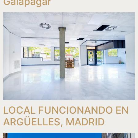
Galapagar
LOCAL FUNCIONANDO EN
ARGÜELLES, MADRID