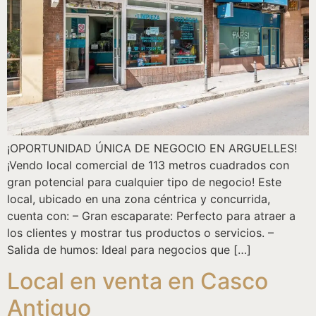
¡OPORTUNIDAD ÚNICA DE NEGOCIO EN ARGUELLES!
¡Vendo local comercial de 113 metros cuadrados con
gran potencial para cualquier tipo de negocio! Este
local, ubicado en una zona céntrica y concurrida,
cuenta con: – Gran escaparate: Perfecto para atraer a
los clientes y mostrar tus productos o servicios. –
Salida de humos: Ideal para negocios que […]
Local en venta en Casco
Antiguo