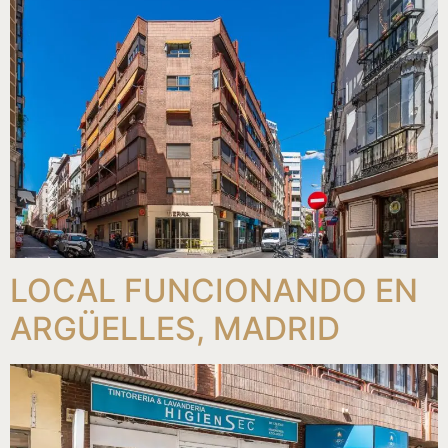
LOCAL FUNCIONANDO EN
ARGÜELLES, MADRID