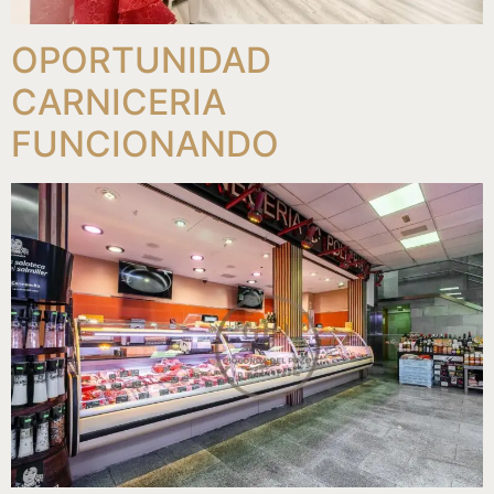
OPORTUNIDAD
CARNICERIA
FUNCIONANDO